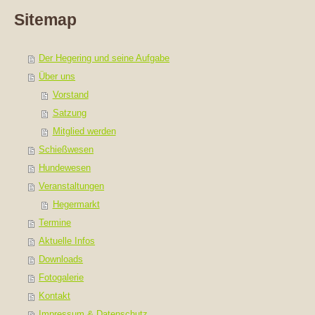
Sitemap
Der Hegering und seine Aufgabe
Über uns
Vorstand
Satzung
Mitglied werden
Schießwesen
Hundewesen
Veranstaltungen
Hegermarkt
Termine
Aktuelle Infos
Downloads
Fotogalerie
Kontakt
Impressum & Datenschutz