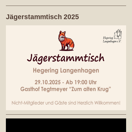
Jägerstammtisch 2025